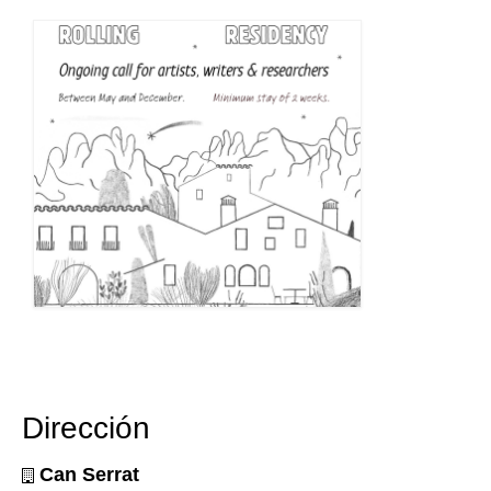
Dirección
Can Serrat