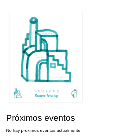
Próximos eventos
No hay próximos eventos actualmente.