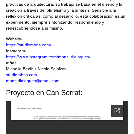
prácticas de arquitectura, su trabajo se basa en el diseño y la
creación a través del pluralismo y la síntesis. Sensible a la
reflexión crítica así como al desarrollo, esta colaboración es un
experimento, siempre sintonizando, respondiendo y
redescubriéndose a sí mismo.
Website-
https://studiombns.com/
Instagram-
https://www.instagram.com/mbns
_dialogues/
mbns
Michelle Bezik + Nicole Salnikov
studiombns.com
mbns.dialogues@gmail.com
Proyecto en Can Serrat: