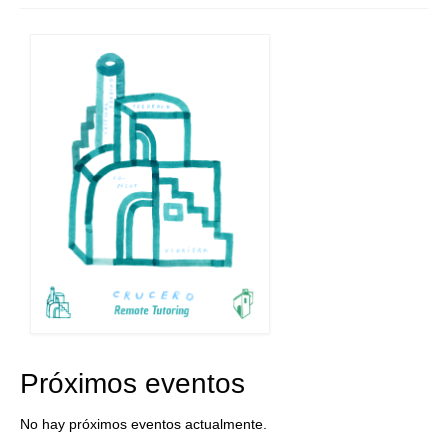
Próximos eventos
No hay próximos eventos actualmente.