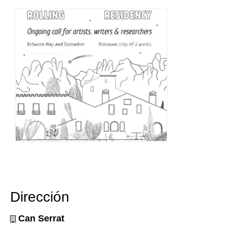
Dirección
Can Serrat