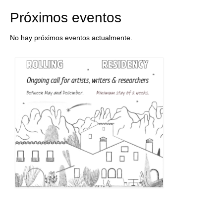
Próximos eventos
No hay próximos eventos actualmente.