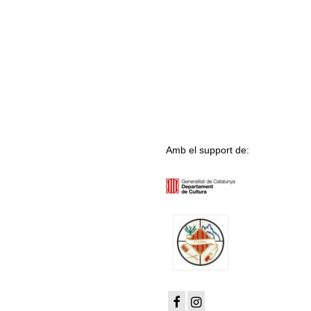
Amb el support de: