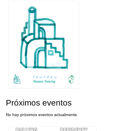
Próximos eventos
No hay próximos eventos actualmente.