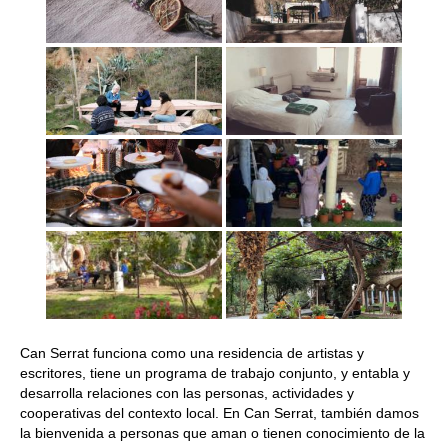
Can Serrat funciona como una residencia de artistas y
escritores, tiene un programa de trabajo conjunto, y entabla y
desarrolla relaciones con las personas, actividades y
cooperativas del contexto local. En Can Serrat, también damos
la bienvenida a personas que aman o tienen conocimiento de la