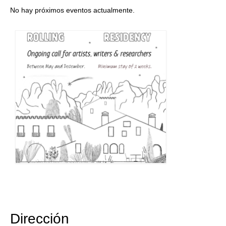
No hay próximos eventos actualmente.
Dirección