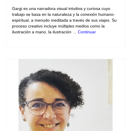
Gargi es una narradora visual intuitiva y curiosa cuyo
trabajo se basa en la naturaleza y la conexión humano-
espiritual, a menudo meditada a través de sus viajes. Su
proceso creativo incluye múltiples medios como la
ilustración a mano, la ilustración …
Continuar