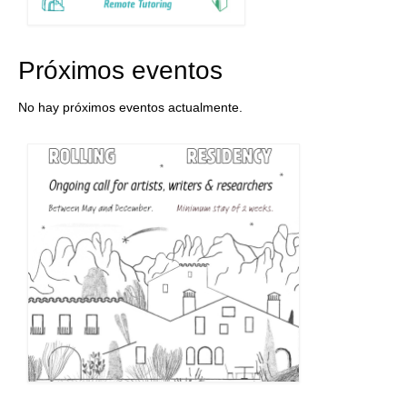
Próximos eventos
No hay próximos eventos actualmente.