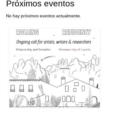
Próximos eventos
No hay próximos eventos actualmente.