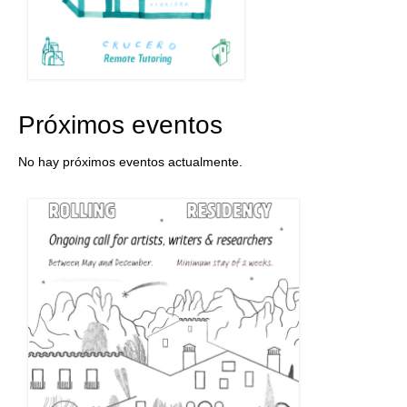
Próximos eventos
No hay próximos eventos actualmente.