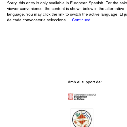
Sorry, this entry is only available in European Spanish. For the sak
viewer convenience, the content is shown below in the alternative
language. You may click the link to switch the active language. El j
de cada convocatoria selecciona …
Continued
Amb el support de: