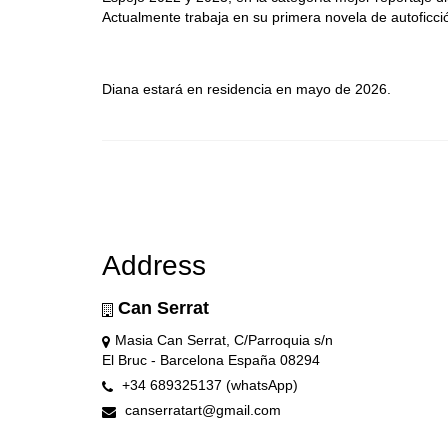
Actualmente trabaja en su primera novela de autoficci
Diana estará en residencia en mayo de 2026.
Address
Can Serrat
Masia Can Serrat, C/Parroquia s/n
El Bruc - Barcelona España 08294
+34 689325137 (whatsApp)
canserratart@gmail.com