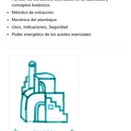
conceptos botánicos
Métodos de extracción
Mecánica del alambique
Usos, Indicaciones, Seguridad
Poder energético de los aceites esenciales