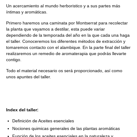
Un acercamiento al mundo herboristico y a sus partes más
íntimas y aromáticas.
Primero haremos una caminata por Montserrat para recolectar
la planta que vayamos a destilar, esta puede variar
dependiendo de la temporada del año en la que cada una haga
el taller. Conoceremos los diferentes métodos de extracción y
tomaremos contacto con el alambique.
En la parte final del taller
realizaremos un remedio de aromaterapia que podrás llevarte
contigo.
Todo el material necesario os será proporcionado, así como
unos apuntes del taller.
Index del taller:
Definición de Aceites esenciales
Nociones quimicas generales de las plantas aromáticas
Función de los aceites esenciales en la naturaleza y