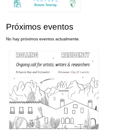
Próximos eventos
No hay próximos eventos actualmente.