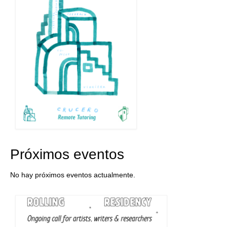
Próximos eventos
No hay próximos eventos actualmente.