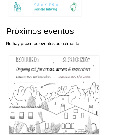
Próximos eventos
No hay próximos eventos actualmente.