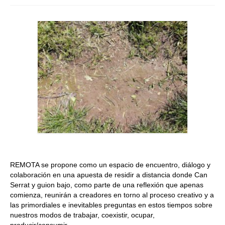
Quedate con nosotras
Archivo
Contacto
Idioma:
REMOTA se propone como un espacio de encuentro, diálogo y
colaboración en una apuesta de residir a distancia donde Can
Serrat y guion bajo, como parte de una reflexión que apenas
comienza, reunirán a creadores en torno al proceso creativo y a
las primordiales e inevitables preguntas en estos tiempos sobre
nuestros modos de trabajar, coexistir, ocupar,