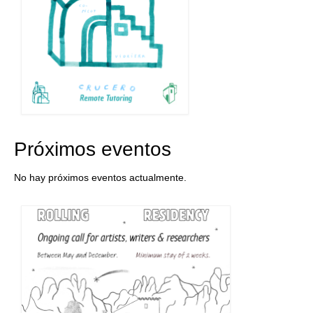
Próximos eventos
No hay próximos eventos actualmente.