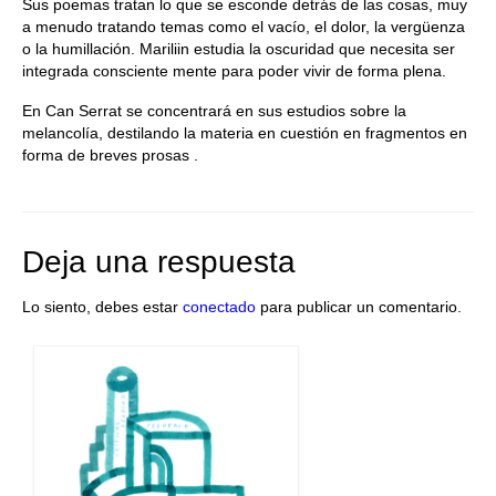
Sus poemas tratan lo que se esconde detrás de las cosas, muy
a menudo tratando temas como el vacío, el dolor, la vergüenza
o la humillación. Mariliin estudia la oscuridad que necesita ser
integrada consciente mente para poder vivir de forma plena.
En Can Serrat se concentrará en sus estudios sobre la
melancolía, destilando la materia en cuestión en fragmentos en
forma de breves prosas .
Deja una respuesta
Lo siento, debes estar
conectado
para publicar un comentario.