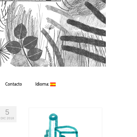
Contacto
Idioma:
5
DIC 2018