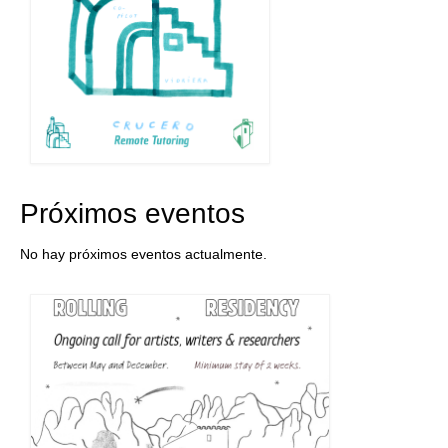
Próximos eventos
No hay próximos eventos actualmente.