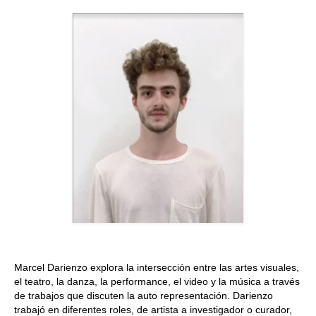
Quedate con nosotras
Archivo
Contacto
Idioma:
Marcel Darienzo explora la intersección entre las artes visuales,
el teatro, la danza, la performance, el video y la música a través
de trabajos que discuten la auto representación. Darienzo
trabajó en diferentes roles, de artista a investigador o curador,