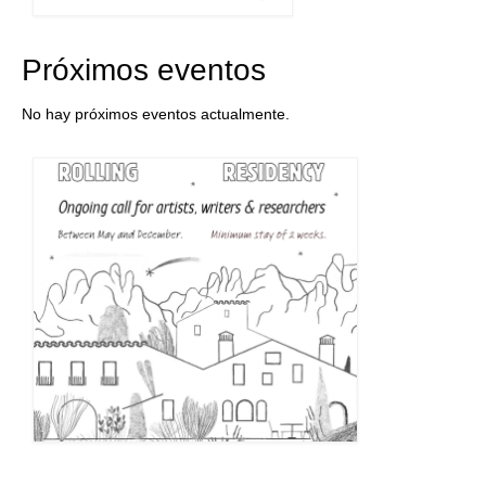
Próximos eventos
No hay próximos eventos actualmente.