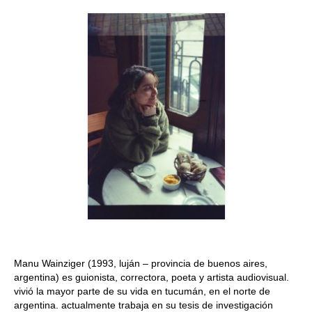
Quedate con nosotras
Archivo
Contacto
Idioma:
Manu Wainziger (1993, luján – provincia de buenos aires,
argentina) es guionista, correctora, poeta y artista audiovisual.
vivió la mayor parte de su vida en tucumán, en el norte de
argentina. actualmente trabaja en su tesis de investigación