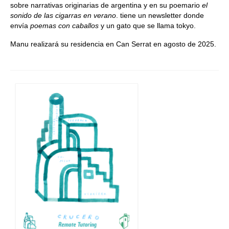
sobre narrativas originarias de argentina y en su poemario
el
sonido de las cigarras en verano
. tiene un newsletter donde
envía
poemas con caballos
y un gato que se llama tokyo.
Manu realizará su residencia en Can Serrat en agosto de 2025.