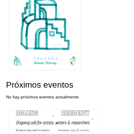
Próximos eventos
No hay próximos eventos actualmente.