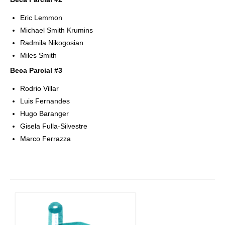
Eric Lemmon
Michael
Smith Krumins
Radmila Nikogosian
Miles Smith
Beca Parcial #3
Rodrio Villar
Luis Fernandes
Hugo Baranger
Gisela
Fulla-Silvestre
Marco
Ferrazza