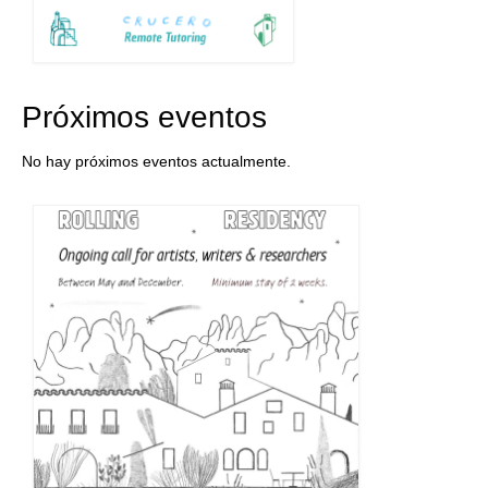
Próximos eventos
No hay próximos eventos actualmente.