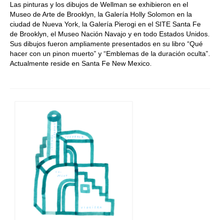
Las pinturas y los dibujos de Wellman se exhibieron en el
Museo de Arte de Brooklyn, la Galería Holly Solomon en la
ciudad de Nueva York, la Galería Pierogi en el SITE Santa Fe
de Brooklyn, el Museo Nación Navajo y en todo Estados Unidos.
Sus dibujos fueron ampliamente presentados en su libro “Qué
hacer con un pinon muerto” y “Emblemas de la duración oculta”.
Actualmente reside en Santa Fe New Mexico.