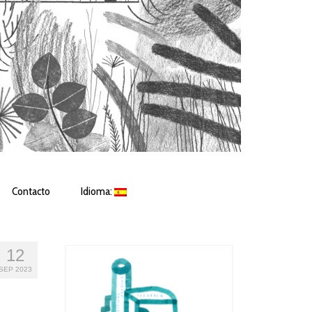
Contacto
Idioma:
12
SEP 2023