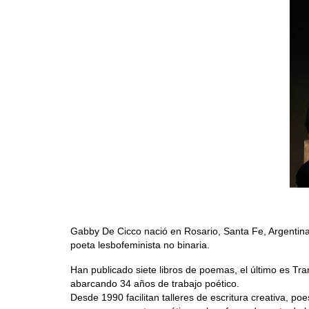
Gabby De Cicco nació en Rosario, Santa Fe, Argentina,
poeta lesbofeminista no binaria.
Han publicado siete libros de poemas, el último es Tr
abarcando 34 años de trabajo poético.
Desde 1990 facilitan talleres de escritura creativa, p