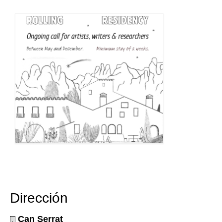
Dirección
Can Serrat