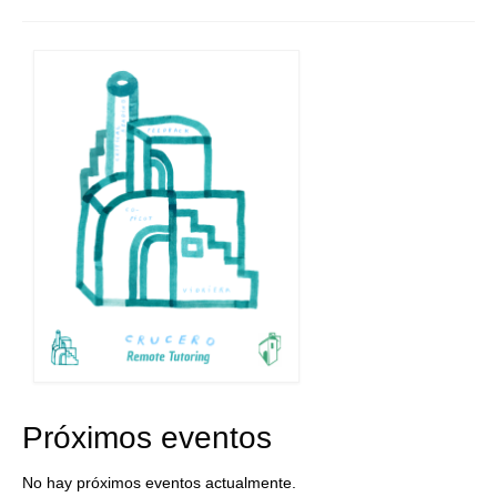
Próximos eventos
No hay próximos eventos actualmente.