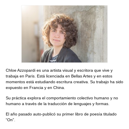
Quedate con nosotras
Archivo
Contacto
Idioma:
Chloe Azzopardi es una artista visual y escritora que vive y
trabaja en Paris. Está licenciada en Bellas Artes y en estos
momentos está estudiando escritura creativa. Su trabajo ha sido
expuesto en Francia y en China.
Su práctica explora el comportamiento colectivo humano y no
humano a través de la traducción de lenguajes y formas.
El año pasado auto-publicó su primer libro de poesía titulado
“On”.