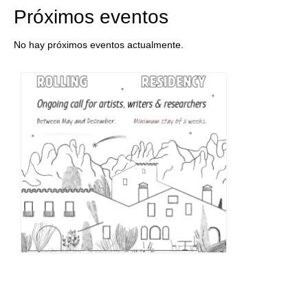
Próximos eventos
No hay próximos eventos actualmente.