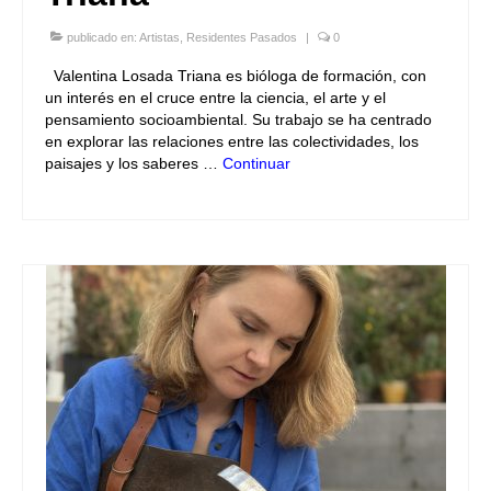
publicado en:
Artistas
,
Residentes Pasados
|
0
Valentina Losada Triana es bióloga de formación, con
un interés en el cruce entre la ciencia, el arte y el
pensamiento socioambiental. Su trabajo se ha centrado
en explorar las relaciones entre las colectividades, los
paisajes y los saberes …
Continuar