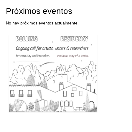
Próximos eventos
No hay próximos eventos actualmente.