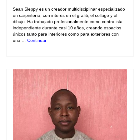
Sean Sleppy es un creador multidisciplinar especializado
en carpintería, con interés en el grafiti, el collage y el
dibujo. Ha trabajado profesionalmente como contratista
independiente durante casi 10 años, creando espacios
únicos tanto para interiores como para exteriores con
una …
Continuar