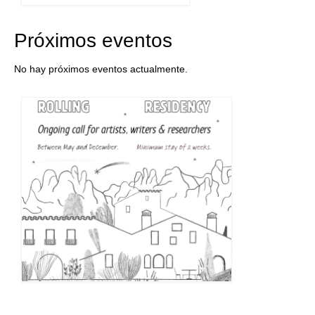
Próximos eventos
No hay próximos eventos actualmente.