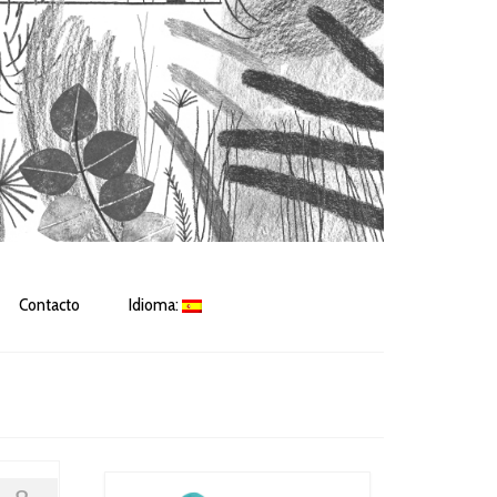
Contacto
Idioma: