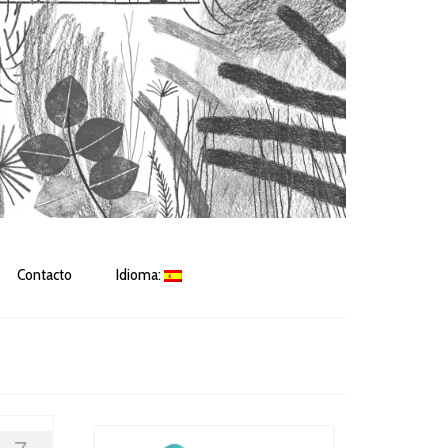
Contacto
Idioma: