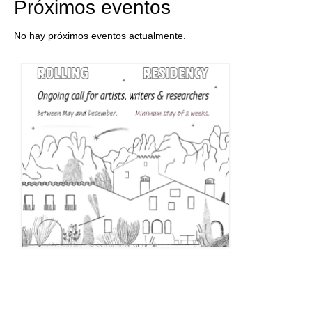
Próximos eventos
No hay próximos eventos actualmente.