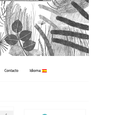
Contacto
Idioma: