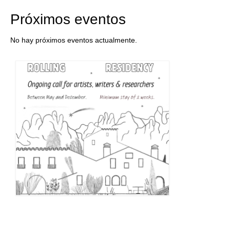
Próximos eventos
No hay próximos eventos actualmente.