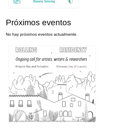
Próximos eventos
No hay próximos eventos actualmente.