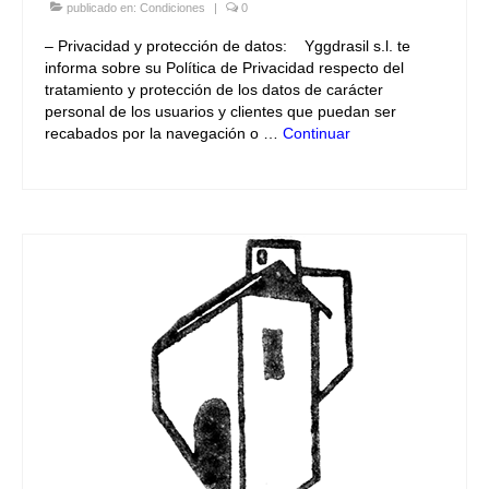
publicado en:
Condiciones
|
0
– Privacidad y protección de datos: Yggdrasil s.l. te
informa sobre su Política de Privacidad respecto del
tratamiento y protección de los datos de carácter
personal de los usuarios y clientes que puedan ser
recabados por la navegación o …
Continuar