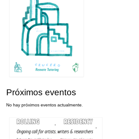
Próximos eventos
No hay próximos eventos actualmente.