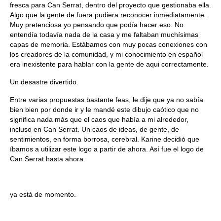
fresca para Can Serrat, dentro del proyecto que gestionaba ella.
Algo que la gente de fuera pudiera reconocer inmediatamente.
Muy pretenciosa yo pensando que podía hacer eso. No
entendía todavía nada de la casa y me faltaban muchísimas
capas de memoria. Estábamos con muy pocas conexiones con
los creadores de la comunidad, y mi conocimiento en español
era inexistente para hablar con la gente de aqui correctamente.
Un desastre divertido.
Entre varias propuestas bastante feas, le dije que ya no sabía
bien bien por donde ir y le mandé este dibujo caótico que no
significa nada más que el caos que había a mi alrededor,
incluso en Can Serrat. Un caos de ideas, de gente, de
sentimientos, en forma borrosa, cerebral. Karine decidió que
íbamos a utilizar este logo a partir de ahora. Así fue el logo de
Can Serrat hasta ahora.
ya está de momento.