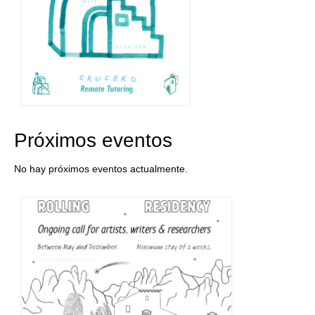
Próximos eventos
No hay próximos eventos actualmente.