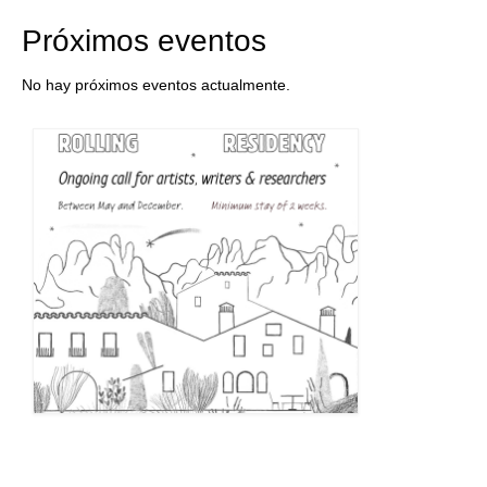
Próximos eventos
No hay próximos eventos actualmente.