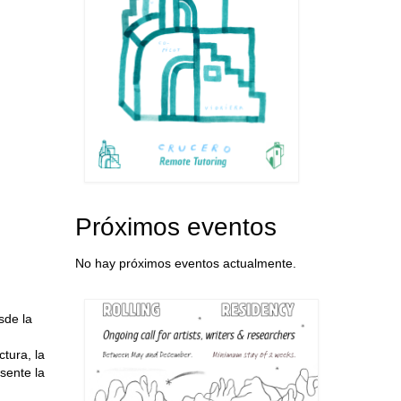
Próximos eventos
No hay próximos eventos actualmente.
sde la
ctura, la
esente la