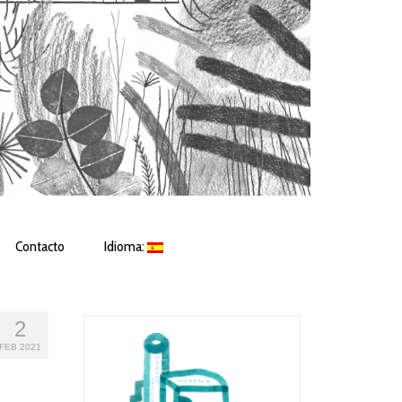
Contacto
Idioma:
2
FEB 2021