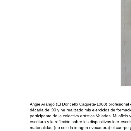
Angie Arango (El Doncello Caquetá-1988) profesional 
década del 90 y he realizado mis ejercicios de formaci
participante de la colectiva artística Veladas. Mi oficio
escritura y la reflexión sobre los dispositivos leer-es
materialidad (no solo la imagen evocadora) el cuerpo 