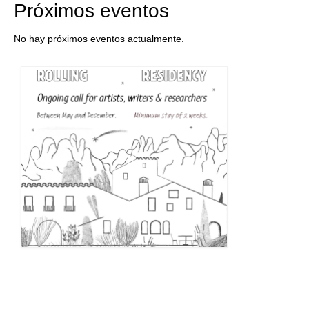
Próximos eventos
No hay próximos eventos actualmente.