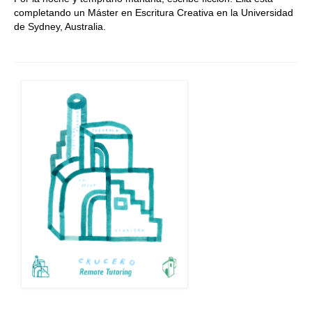
completando un Máster en Escritura Creativa en
la Universidad
de Sydney, Australia.