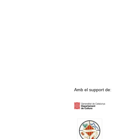
Amb el support de: