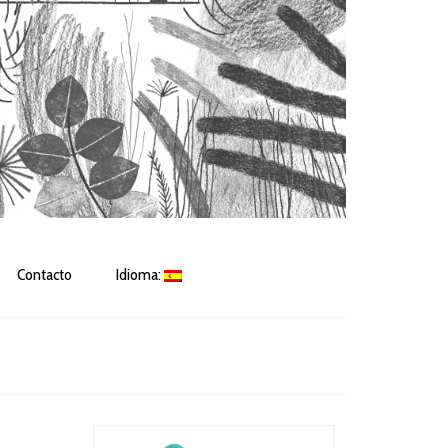
Contacto
Idioma: