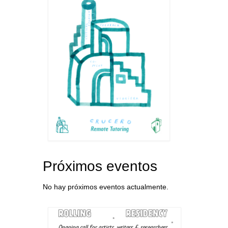
Próximos eventos
No hay próximos eventos actualmente.