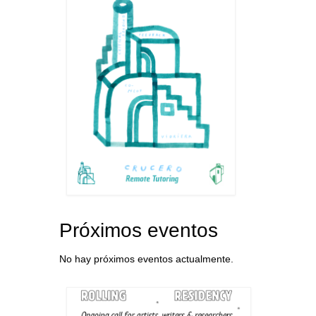
Próximos eventos
No hay próximos eventos actualmente.