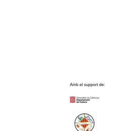
Amb el support de: