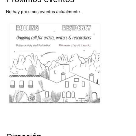
No hay próximos eventos actualmente.