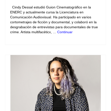
Cindy Dessal estudió Guion Cinematográfico en la
ENERC y actualmente cursa la Licenciatura en
Comunicación Audiovisual. Ha participado en varios
cortometrajes de ficción y documental, y colaboró en la
desgrabación de entrevistas para documentales de true
crime. Artista multifacéticx, …
Continuar