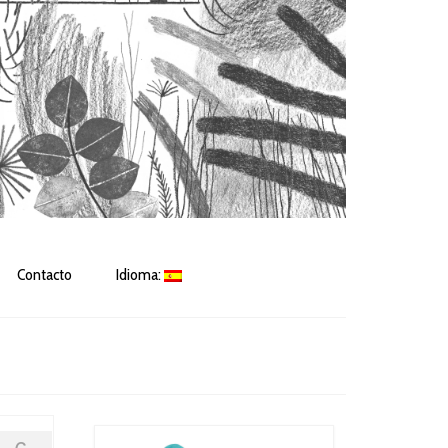
Contacto
Idioma: