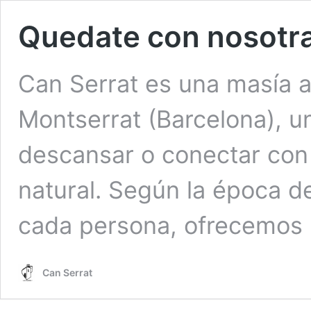
Quedate con nosotr
Can Serrat es una masía ar
Montserrat (Barcelona), un
descansar o conectar con
natural. Según la época d
cada persona, ofrecemos
Can Serrat