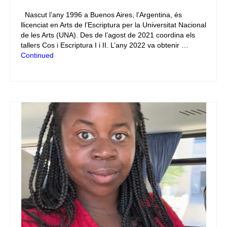
Nascut l’any 1996 a Buenos Aires, l’Argentina, és
llicenciat en Arts de l’Escriptura per la Universitat Nacional
de les Arts (UNA). Des de l’agost de 2021 coordina els
tallers Cos i Escriptura I i II. L’any 2022 va obtenir …
Continued