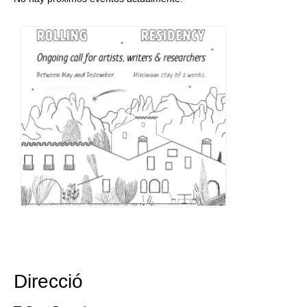
Direcció